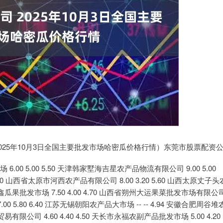
025年10月3日全国主要批发市场哈密瓜价格行情）东莞市股票配资
0 5.00 5.50 天津韩家墅海吉星农产品物流有限公司 9.00 5.00
.20 山西省太原市河西农产品有限公司 8.00 3.20 5.60 山西太原丈子头
金鑫瓜果批发市场 7.50 4.00 4.70 山西省朔州大运果菜批发市场有限公
00 5.80 6.40 江苏无锡朝阳农产品大市场 -- -- 4.94 安徽合肥周谷堆
易有限公司 4.60 4.40 4.50 天长市永福农副产品批发市场 5.00 4.20