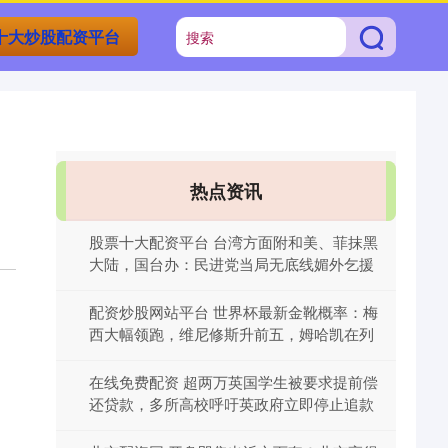
十大炒股配资平台
热点资讯
股票十大配资平台 台湾方面附和美、菲抹黑
大陆，国台办：民进党当局无底线媚外乞援
配资炒股网站平台 世界杯最新金靴概率：梅
西大幅领跑，维尼修斯升前五，姆哈凯在列
在线免费配资 超两万英国学生被要求提前偿
还贷款，多所高校呼吁英政府立即停止追款