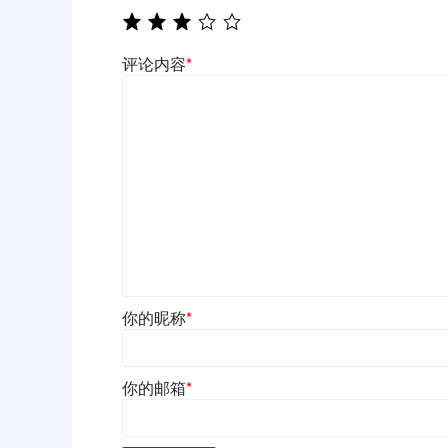
评论内容
*
你的昵称
*
你的邮箱
*