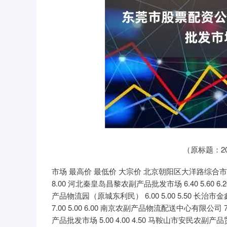
（原标题：2
市场 最高价 最低价 大宗价 北京朝阳区大洋路综合市场 6.0
8.00 河北秦皇岛昌黎农副产品批发市场 6.40 5.60 6
产品物流园（原城东利民） 6.00 5.00 5.50 长治市
7.00 5.00 6.00 南京农副产品物流配送中心有限公司 7.
产品批发市场 5.00 4.00 4.50 马鞍山市安民农副产品贸