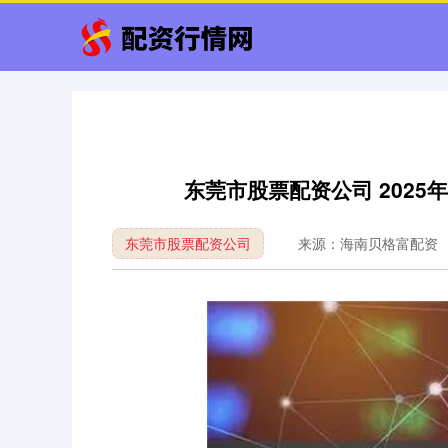
东莞市股票配资公司 2025
东莞市股票配资公司
来源：海南贝格富配资