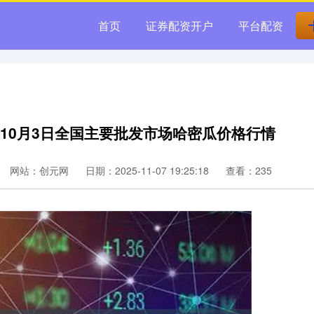
首页
证券配资开户
平台配资
年10月3日全国主要批发市场哈密瓜价格行情
网站：创元网
日期：2025-11-07 19:25:18
查看：235