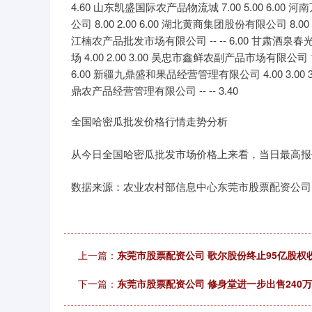
4.60 山东凯盛国际农产品物流城 7.00 5.00 6.00
公司 8.00 2.00 6.00 湖北黄商集团股份有限公司 8.00
江楠农产品批发市场有限公司 -- -- 6.00 甘肃酒泉春
场 4.00 2.00 3.00 吴忠市鑫鲜农副产品市场有限公司 
6.00 新疆九鼎盛和果品经营管理有限公司 4.00 3.00 
鼎农产品经营管理有限公司 -- -- 3.40
全国哈密瓜批发价格行情走势分析
从今日全国哈密瓜批发市场价格上来看，当日最高报价11.
数据来源：农业农村部信息中心东莞市股票配资公司
上一篇：
东莞市股票配资公司 歌尔股份终止95亿股
下一篇：
东莞市股票配资公司 修身堂进一步出售240