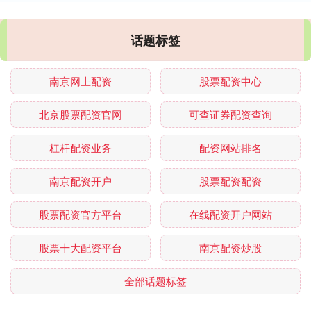
话题标签
南京网上配资
股票配资中心
北京股票配资官网
可查证券配资查询
杠杆配资业务
配资网站排名
南京配资开户
股票配资配资
股票配资官方平台
在线配资开户网站
股票十大配资平台
南京配资炒股
全部话题标签